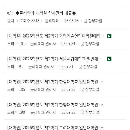
◆물리학과 대학원 학사관리 내규◆
공지
조회수 8813
물리학과
23.03.16
첨부파일
[대학원] 2026학년도 제2학기 과학기술연합대학원대학교(UST) 일반대학원 학점교류 수강신청 안내(~8/4)
N
조회수 101
물리학과 관리자
26.07.31
첨부파일
[대학원] 2026학년도 제2학기 서울시립대학교 일반대학원 학점교류 수강신청 안내(~8/4)
N
조회수 91
물리학과 관리자
26.07.31
첨부파일
[대학원] 2026학년도 제2학기 한림대학교 일반대학원 학점교류 수강신청 안내(~7/26)
조회수 185
물리학과 관리자
26.07.23
첨부파일
[대학원] 2026학년도 제2학기 한양대학교 일반대학원 학점교류 수강신청 안내(~7/29)
조회수 190
물리학과 관리자
26.07.22
첨부파일
[대학원] 2026학년도 제2학기 고려대학교 일반대학원 학점교류 수강신청 안내(~7/30)