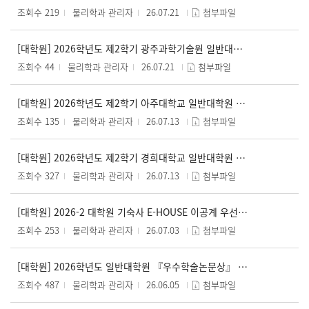
조회수 219
물리학과 관리자
26.07.21
첨부파일
[대학원] 2026학년도 제2학기 광주과학기술원 일반대학원 학점교류 수강신청 안내(~7/21 12:00)
조회수 44
물리학과 관리자
26.07.21
첨부파일
[대학원] 2026학년도 제2학기 아주대학교 일반대학원 학점교류 수강신청 안내(~7/19)
조회수 135
물리학과 관리자
26.07.13
첨부파일
[대학원] 2026학년도 제2학기 경희대학교 일반대학원 학점교류 수강신청 안내(~8/2)
조회수 327
물리학과 관리자
26.07.13
첨부파일
[대학원] 2026-2 대학원 기숙사 E-HOUSE 이공계 우선입사자 신청안내 (~7/8)
조회수 253
물리학과 관리자
26.07.03
첨부파일
[대학원] 2026학년도 일반대학원 『우수학술논문상』 시행 안내(~7/1)
조회수 487
물리학과 관리자
26.06.05
첨부파일