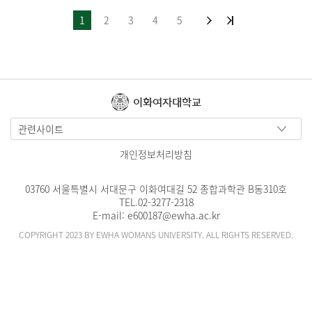
1
2
3
4
5
이화여자대학교
관련사이트
개인정보처리방침
03760 서울특별시 서대문구 이화여대길 52 종합과학관 B동310호
TEL.
02-3277-2318
E-mail:
e600187@ewha.ac.kr
COPYRIGHT 2023 BY EWHA WOMANS UNIVERSITY. ALL RIGHTS RESERVED.