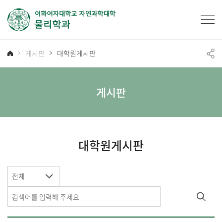
게시판
대학원게시판
게시판
대학원게시판
전체