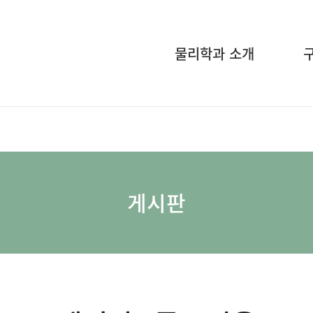
물리학과 소개
게시판