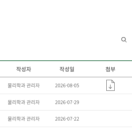
작성자
작성일
첨부
물리학과 관리자
2026-08-05
물리학과 관리자
2026-07-29
물리학과 관리자
2026-07-22