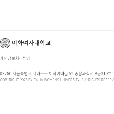
이화여자대학교
개인정보처리방침
03760 서울특별시 서대문구 이화여대길 52 종합과학관 B동310호
COPYRIGHT 2023 BY EWHA WOMANS UNIVERSITY. ALL RIGHTS RESERV