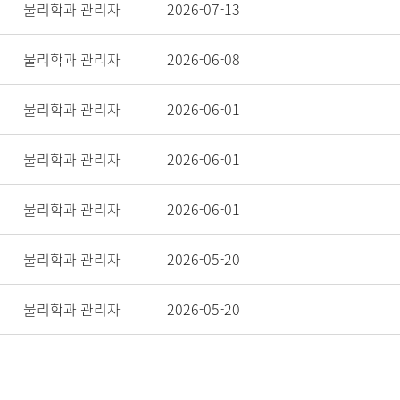
물리학과 관리자
2026-07-13
물리학과 관리자
2026-06-08
물리학과 관리자
2026-06-01
물리학과 관리자
2026-06-01
물리학과 관리자
2026-06-01
물리학과 관리자
2026-05-20
물리학과 관리자
2026-05-20