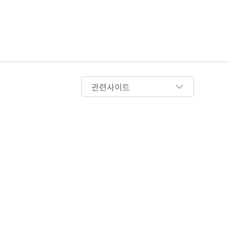
관련사이트