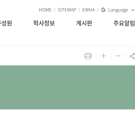
HOME
SITEMAP
EWHA
Language
구성원
학사정보
게시판
주요알림